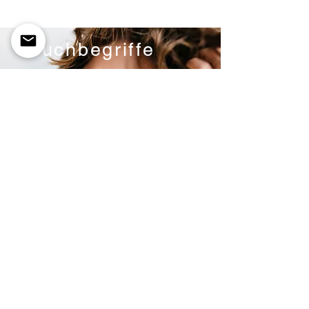
Suchbegriffe