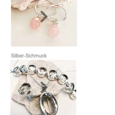
Silber-Schmuck