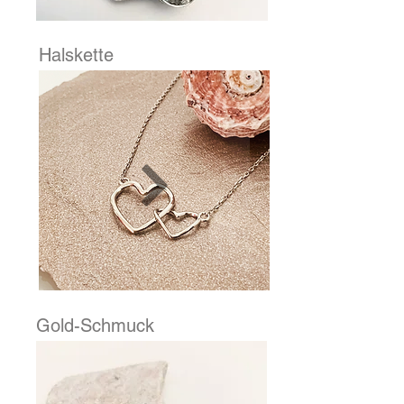
Halskette
Gold-Schmuck