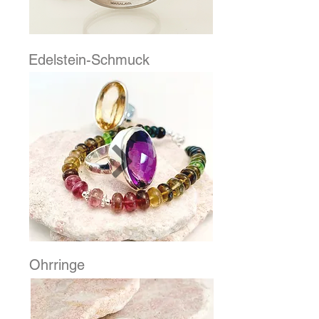
Edelstein-Schmuck
Ohrringe