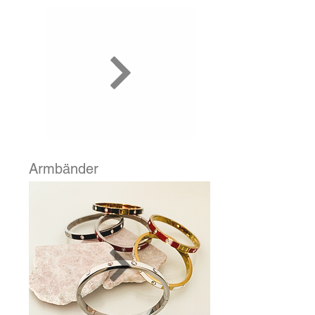
Armbänder