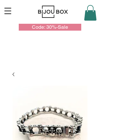
Code: 30%-Sale