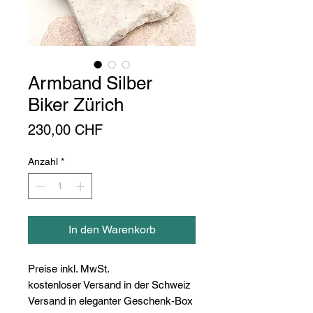
Armband Silber
Biker Zürich
Preis
230,00 CHF
Anzahl
*
In den Warenkorb
Preise inkl. MwSt.
kostenloser Versand in der Schweiz
Versand in eleganter Geschenk-Box