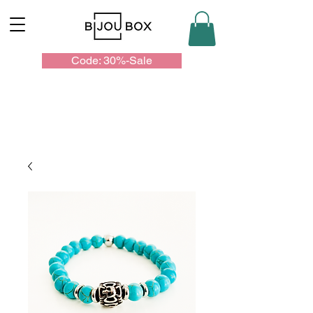
Code: 30%-Sale