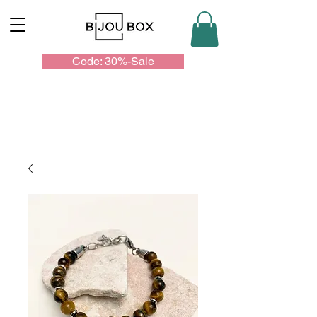
Code: 30%-Sale