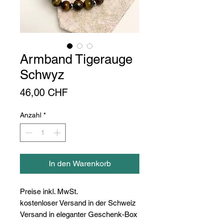
Armband Tigerauge
Schwyz
Preis
46,00 CHF
Anzahl
*
In den Warenkorb
Preise inkl. MwSt.
kostenloser Versand in der Schweiz
Versand in eleganter Geschenk-Box