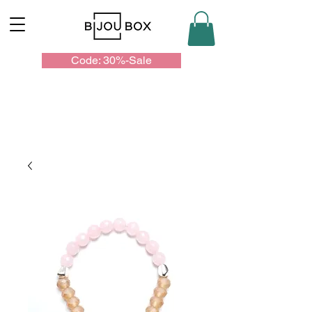
Code: 30%-Sale