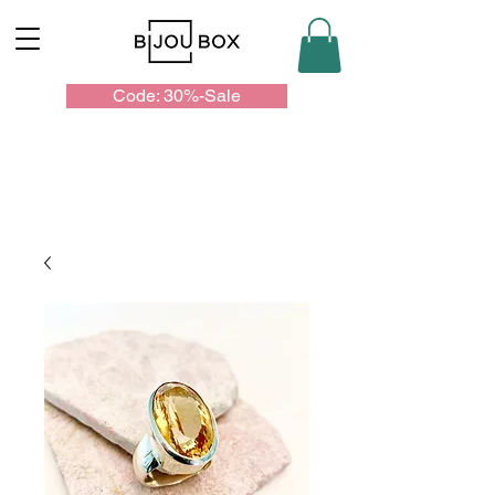
Code: 30%-Sale