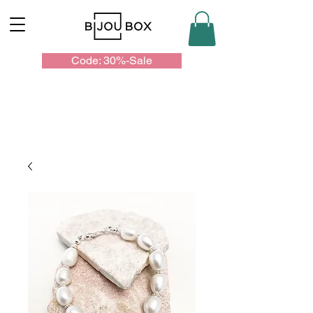
Code: 30%-Sale